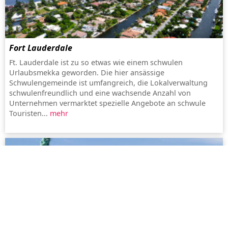
Fort Lauderdale
Ft. Lauderdale ist zu so etwas wie einem schwulen
Urlaubsmekka geworden. Die hier ansässige
Schwulengemeinde ist umfangreich, die Lokalverwaltung
schwulenfreundlich und eine wachsende Anzahl von
Unternehmen vermarktet spezielle Angebote an schwule
Touristen...
mehr