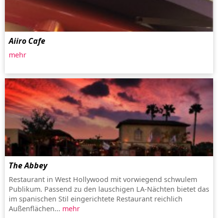
Aiiro Cafe
mehr
The Abbey
Restaurant in West Hollywood mit vorwiegend schwulem
Publikum. Passend zu den lauschigen LA-Nächten bietet das
im spanischen Stil eingerichtete Restaurant reichlich
Außenflächen...
mehr