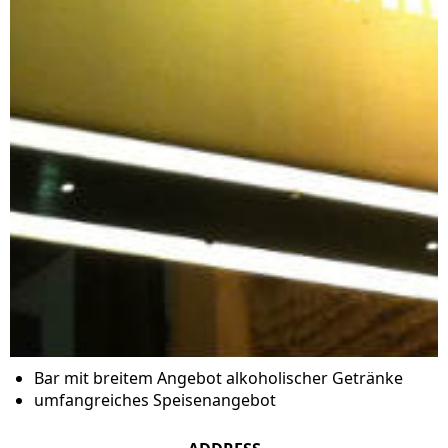
Bar mit breitem Angebot alkoholischer Getränke
umfangreiches Speisenangebot