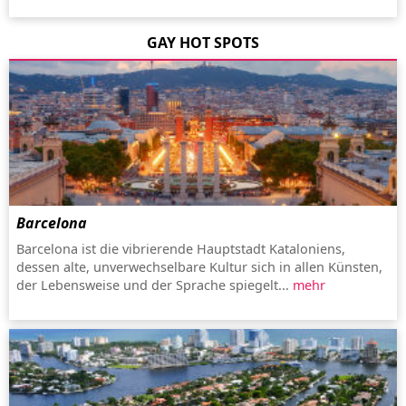
GAY HOT SPOTS
Barcelona
Barcelona ist die vibrierende Hauptstadt Kataloniens,
dessen alte, unverwechselbare Kultur sich in allen Künsten,
der Lebensweise und der Sprache spiegelt...
mehr