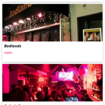
Badlands
mehr