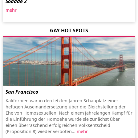
Sodade 2
mehr
GAY HOT SPOTS
San Francisco
Kalifornien war in den letzten Jahren Schauplatz einer
heftigen Auseinandersetzung über die Gleichstellung der
Ehe von Homosexuellen. Nach einem jahrelangen Kampf für
die Einführung der Homoehe wurde sie zunächst über
einen überraschend erfolgreichen Volksentscheid
(Proposition 8) wieder verboten...
mehr