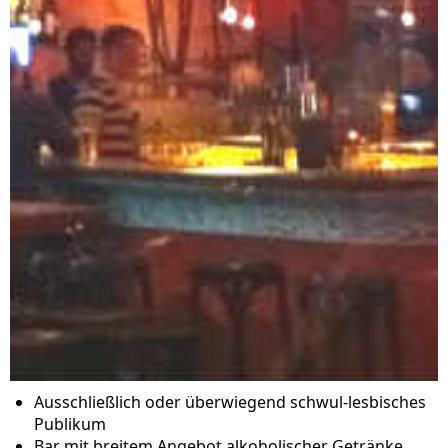
Ausschließlich oder überwiegend schwul-lesbisches
Publikum
Bar mit breitem Angebot alkoholischer Getränke