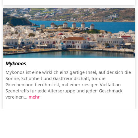
Mykonos
Mykonos ist eine wirklich einzigartige Insel, auf der sich die
Sonne, Schönheit und Gastfreundschaft, für die
Griechenland berühmt ist, mit einer riesigen Vielfalt an
Szenetreffs für jede Altersgruppe und jeden Geschmack
vereinen...
mehr