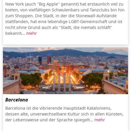
New York (auch "Big Apple" genannt) hat erstaunlich viel zu
bieten, von vielfältigen Schwulenbars und Tanzclubs bin hin
zum Shoppen. Die Stadt, in der die Stonewall-Aufstände
stattfanden, hat eine lebendige LGBT-Gemeinschaft und ist
nicht ohne Grund auch als "Stadt, die niemals schläft"
bekannt...
mehr
Barcelona
Barcelona ist die vibrierende Hauptstadt Kataloniens,
dessen alte, unverwechselbare Kultur sich in allen Künsten,
der Lebensweise und der Sprache spiegelt...
mehr