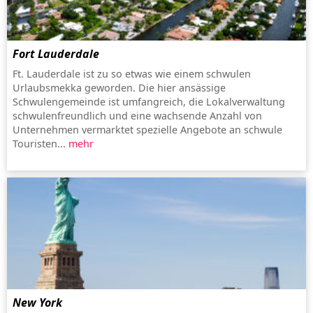
Fort Lauderdale
Ft. Lauderdale ist zu so etwas wie einem schwulen
Urlaubsmekka geworden. Die hier ansässige
Schwulengemeinde ist umfangreich, die Lokalverwaltung
schwulenfreundlich und eine wachsende Anzahl von
Unternehmen vermarktet spezielle Angebote an schwule
Touristen...
mehr
New York