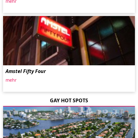
mehr
Amstel Fifty Four
mehr
GAY HOT SPOTS