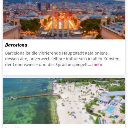
Barcelona
Barcelona ist die vibrierende Hauptstadt Kataloniens,
dessen alte, unverwechselbare Kultur sich in allen Künsten,
der Lebensweise und der Sprache spiegelt...
mehr