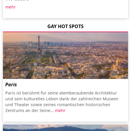
mehr
GAY HOT SPOTS
Paris
Paris ist berühmt für seine atemberaubende Architektur
und sein kulturelles Leben dank der zahlreichen Museen
und Theater sowie seines romantischen historischen
Zentrums an der Seine...
mehr