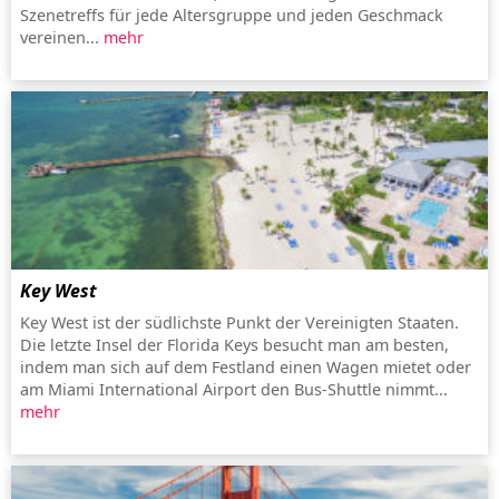
Szenetreffs für jede Altersgruppe und jeden Geschmack
vereinen...
mehr
Key West
Key West ist der südlichste Punkt der Vereinigten Staaten.
Die letzte Insel der Florida Keys besucht man am besten,
indem man sich auf dem Festland einen Wagen mietet oder
am Miami International Airport den Bus-Shuttle nimmt...
mehr