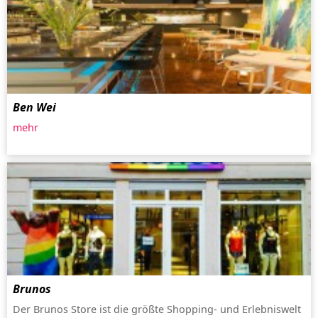
Ben Wei
mehr
Brunos
Der Brunos Store ist die größte Shopping- und Erlebniswelt