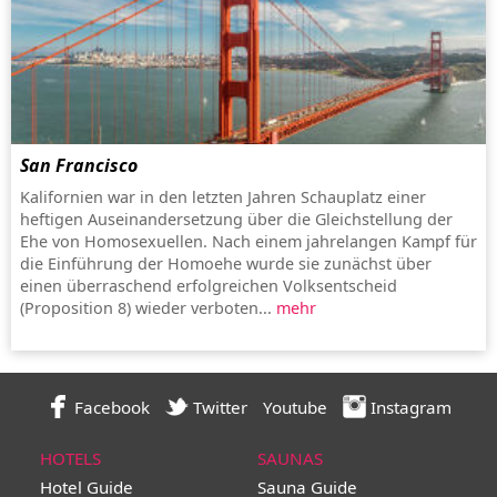
San Francisco
Kalifornien war in den letzten Jahren Schauplatz einer
heftigen Auseinandersetzung über die Gleichstellung der
Ehe von Homosexuellen. Nach einem jahrelangen Kampf für
die Einführung der Homoehe wurde sie zunächst über
einen überraschend erfolgreichen Volksentscheid
(Proposition 8) wieder verboten...
mehr
Facebook
Twitter
Youtube
Instagram
HOTELS
SAUNAS
Hotel Guide
Sauna Guide