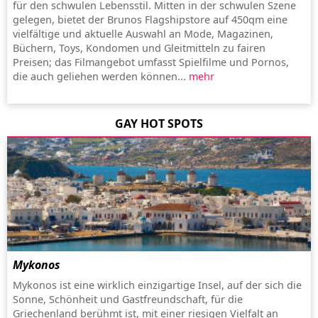
für den schwulen Lebensstil. Mitten in der schwulen Szene
gelegen, bietet der Brunos Flagshipstore auf 450qm eine
vielfältige und aktuelle Auswahl an Mode, Magazinen,
Büchern, Toys, Kondomen und Gleitmitteln zu fairen
Preisen; das Filmangebot umfasst Spielfilme und Pornos,
die auch geliehen werden können...
mehr
GAY HOT SPOTS
Mykonos
Mykonos ist eine wirklich einzigartige Insel, auf der sich die
Sonne, Schönheit und Gastfreundschaft, für die
Griechenland berühmt ist, mit einer riesigen Vielfalt an