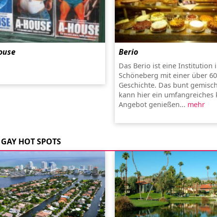
ouse
Berio
Das Berio ist eine Institution 
Schöneberg mit einer über 60
Geschichte. Das bunt gemisc
kann hier ein umfangreiches 
Angebot genießen...
mehr
GAY HOT SPOTS