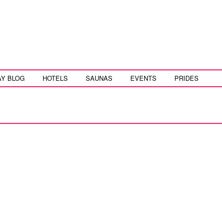
AY BLOG
HOTELS
SAUNAS
EVENTS
PRIDES