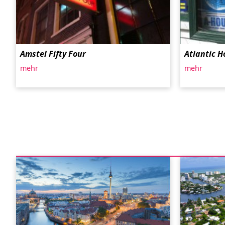
Amstel Fifty Four
Atlantic H
mehr
mehr