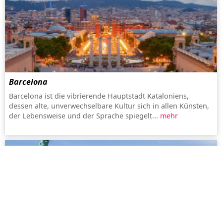
Barcelona
Barcelona ist die vibrierende Hauptstadt Kataloniens,
dessen alte, unverwechselbare Kultur sich in allen Künsten,
der Lebensweise und der Sprache spiegelt...
mehr