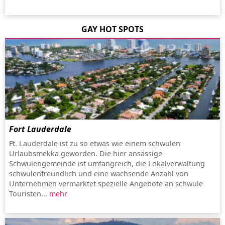
GAY HOT SPOTS
Fort Lauderdale
Ft. Lauderdale ist zu so etwas wie einem schwulen
Urlaubsmekka geworden. Die hier ansässige
Schwulengemeinde ist umfangreich, die Lokalverwaltung
schwulenfreundlich und eine wachsende Anzahl von
Unternehmen vermarktet spezielle Angebote an schwule
Touristen...
mehr