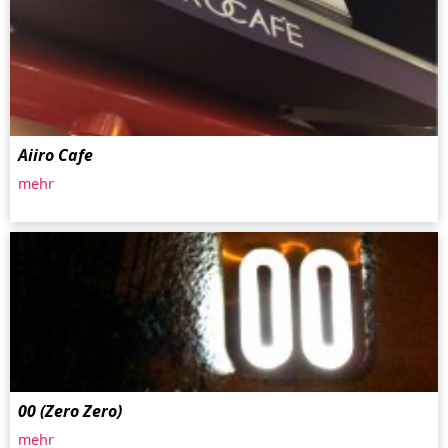
Aiiro Cafe
mehr
00 (Zero Zero)
mehr