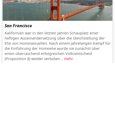
San Francisco
Kalifornien war in den letzten Jahren Schauplatz einer
heftigen Auseinandersetzung über die Gleichstellung der
Ehe von Homosexuellen. Nach einem jahrelangen Kampf für
die Einführung der Homoehe wurde sie zunächst über
einen überraschend erfolgreichen Volksentscheid
(Proposition 8) wieder verboten...
mehr