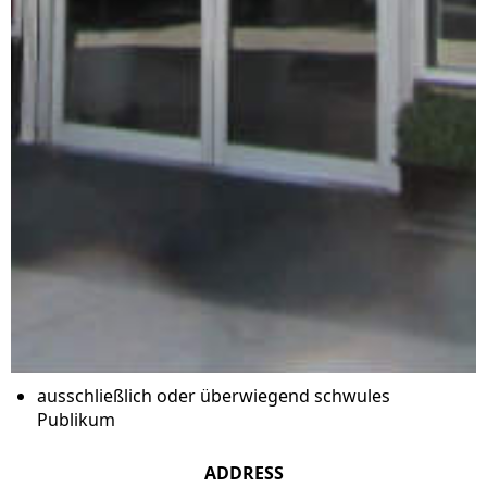
ausschließlich oder überwiegend schwules
Publikum
ADDRESS