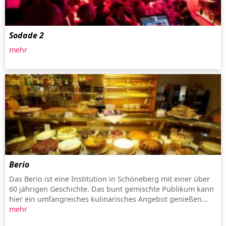
Sodade 2
mehr
Berio
Das Berio ist eine Institution in Schöneberg mit einer über
60 jährigen Geschichte. Das bunt gemischte Publikum kann
hier ein umfangreiches kulinarisches Angebot genießen...
mehr