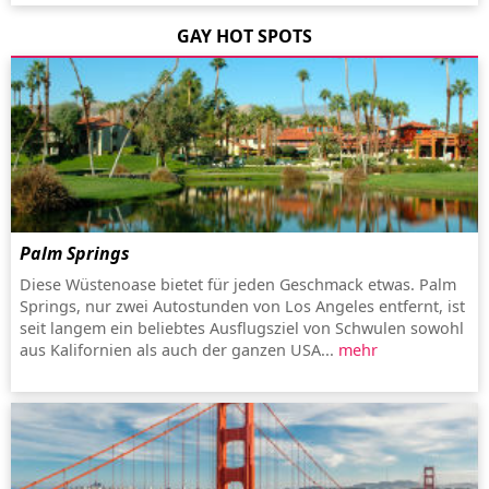
GAY HOT SPOTS
Palm Springs
Diese Wüstenoase bietet für jeden Geschmack etwas. Palm
Springs, nur zwei Autostunden von Los Angeles entfernt, ist
seit langem ein beliebtes Ausflugsziel von Schwulen sowohl
aus Kalifornien als auch der ganzen USA...
mehr