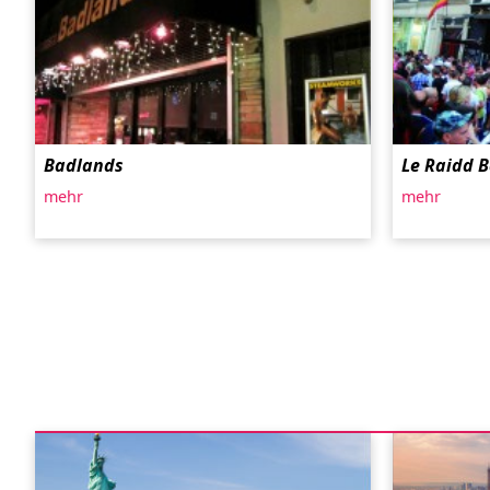
Badlands
Le Raidd B
mehr
mehr