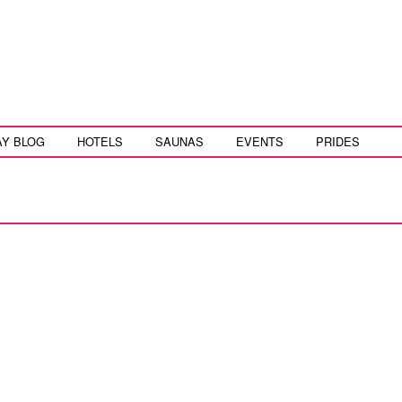
AY BLOG
HOTELS
SAUNAS
EVENTS
PRIDES