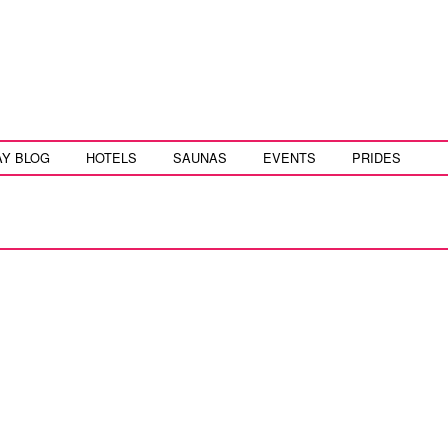
AY BLOG
HOTELS
SAUNAS
EVENTS
PRIDES