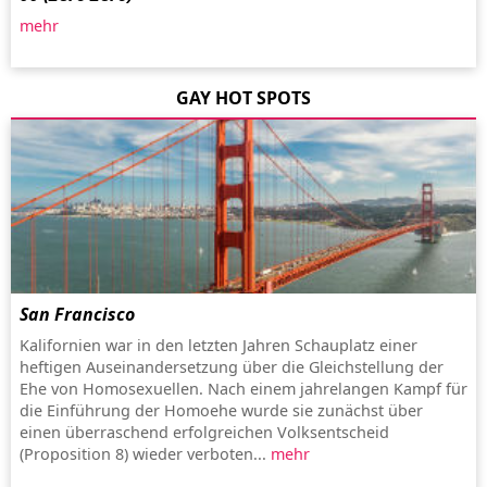
mehr
GAY HOT SPOTS
San Francisco
Kalifornien war in den letzten Jahren Schauplatz einer
heftigen Auseinandersetzung über die Gleichstellung der
Ehe von Homosexuellen. Nach einem jahrelangen Kampf für
die Einführung der Homoehe wurde sie zunächst über
einen überraschend erfolgreichen Volksentscheid
(Proposition 8) wieder verboten...
mehr