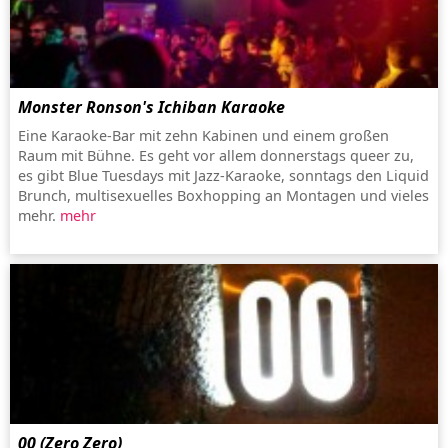
Monster Ronson's Ichiban Karaoke
Eine Karaoke-Bar mit zehn Kabinen und einem großen
Raum mit Bühne. Es geht vor allem donnerstags queer zu,
es gibt Blue Tuesdays mit Jazz-Karaoke, sonntags den Liquid
Brunch, multisexuelles Boxhopping an Montagen und vieles
mehr.
mehr
00 (Zero Zero)