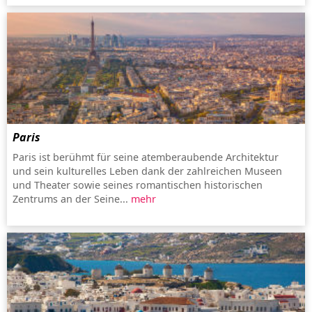
Paris
Paris ist berühmt für seine atemberaubende Architektur
und sein kulturelles Leben dank der zahlreichen Museen
und Theater sowie seines romantischen historischen
Zentrums an der Seine...
mehr