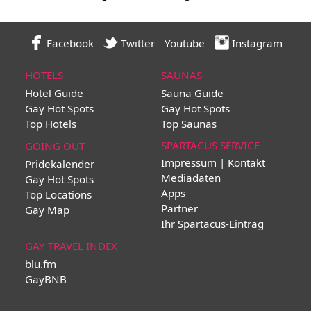
Facebook
Twitter
Youtube
Instagram
HOTELS
SAUNAS
Hotel Guide
Sauna Guide
Gay Hot Spots
Gay Hot Spots
Top Hotels
Top Saunas
SPARTACUS SERVICE
GOING OUT
Impressum | Kontakt
Pridekalender
Mediadaten
Gay Hot Spots
Apps
Top Locations
Partner
Gay Map
Ihr Spartacus-Eintrag
GAY TRAVEL INDEX
blu.fm
GayBNB