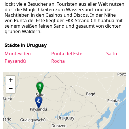
lockt viele Besucher an. Touristen aus aller Welt nutzen
dort die Möglichkeiten zum Wassersport und das
Nachtleben in den Casinos und Discos. In der Nähe
von Punta del Este liegt der FKK-Strand Chihuahua mit
seinem weißen feinen Sand und gesäumt von dichten
grünen Wäldern.
Städte in Uruguay
Montevideo
Punta del Este
Salto
Paysandú
Rocha
+
−