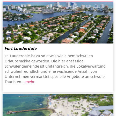
Fort Lauderdale
Ft. Lauderdale ist zu so etwas wie einem schwulen
Urlaubsmekka geworden. Die hier ansässige
Schwulengemeinde ist umfangreich, die Lokalverwaltung
schwulenfreundlich und eine wachsende Anzahl von
Unternehmen vermarktet spezielle Angebote an schwule
Touristen...
mehr