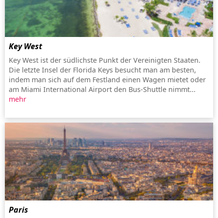
Key West
Key West ist der südlichste Punkt der Vereinigten Staaten.
Die letzte Insel der Florida Keys besucht man am besten,
indem man sich auf dem Festland einen Wagen mietet oder
am Miami International Airport den Bus-Shuttle nimmt...
mehr
Paris