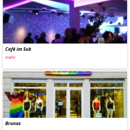
Café im Sub
mehr
Brunos