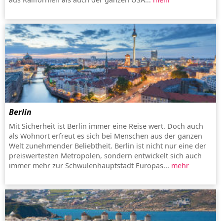
Berlin
Mit Sicherheit ist Berlin immer eine Reise wert. Doch auch
als Wohnort erfreut es sich bei Menschen aus der ganzen
Welt zunehmender Beliebtheit. Berlin ist nicht nur eine der
preiswertesten Metropolen, sondern entwickelt sich auch
immer mehr zur Schwulenhauptstadt Europas...
mehr