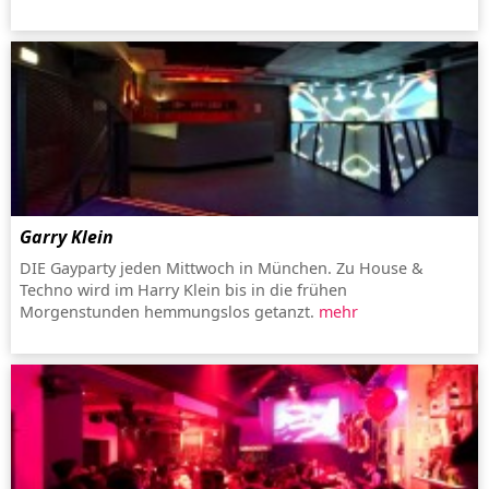
Garry Klein
DIE Gayparty jeden Mittwoch in München. Zu House &
Techno wird im Harry Klein bis in die frühen
Morgenstunden hemmungslos getanzt.
mehr