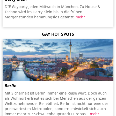
DIE Gayparty jeden Mittwoch in München. Zu House &
Techno wird im Harry Klein bis in die frühen
Morgenstunden hemmungslos getanzt.
mehr
GAY HOT SPOTS
Berlin
Mit Sicherheit ist Berlin immer eine Reise wert. Doch auch
als Wohnort erfreut es sich bei Menschen aus der ganzen
Welt zunehmender Beliebtheit. Berlin ist nicht nur eine der
preiswertesten Metropolen, sondern entwickelt sich auch
immer mehr zur Schwulenhauptstadt Europas...
mehr