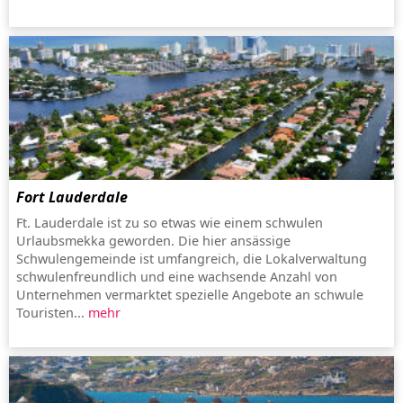
Fort Lauderdale
Ft. Lauderdale ist zu so etwas wie einem schwulen
Urlaubsmekka geworden. Die hier ansässige
Schwulengemeinde ist umfangreich, die Lokalverwaltung
schwulenfreundlich und eine wachsende Anzahl von
Unternehmen vermarktet spezielle Angebote an schwule
Touristen...
mehr