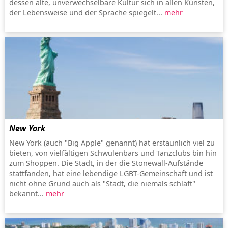
dessen alte, unverwechselbare Kultur sich in allen Künsten,
der Lebensweise und der Sprache spiegelt...
mehr
New York
New York (auch "Big Apple" genannt) hat erstaunlich viel zu
bieten, von vielfältigen Schwulenbars und Tanzclubs bin hin
zum Shoppen. Die Stadt, in der die Stonewall-Aufstände
stattfanden, hat eine lebendige LGBT-Gemeinschaft und ist
nicht ohne Grund auch als "Stadt, die niemals schläft"
bekannt...
mehr