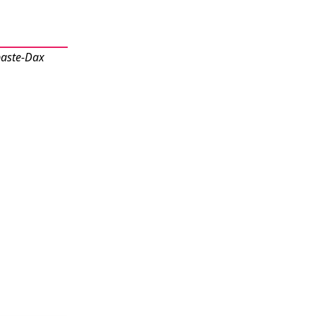
baste-Dax