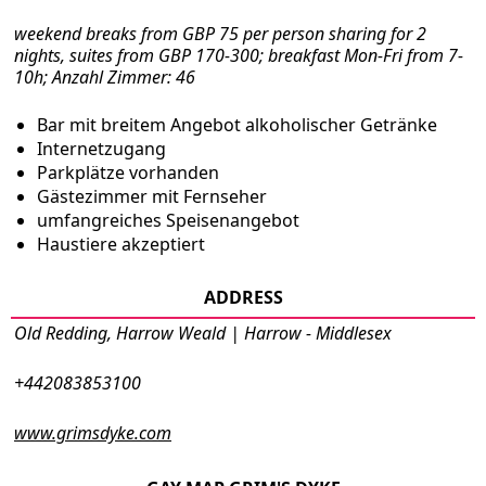
weekend breaks from GBP 75 per person sharing for 2
nights, suites from GBP 170-300; breakfast Mon-Fri from 7-
10h; Anzahl Zimmer: 46
Bar mit breitem Angebot alkoholischer Getränke
Internetzugang
Parkplätze vorhanden
Gästezimmer mit Fernseher
umfangreiches Speisenangebot
Haustiere akzeptiert
ADDRESS
Old Redding, Harrow Weald | Harrow - Middlesex
+442083853100
www.grimsdyke.com