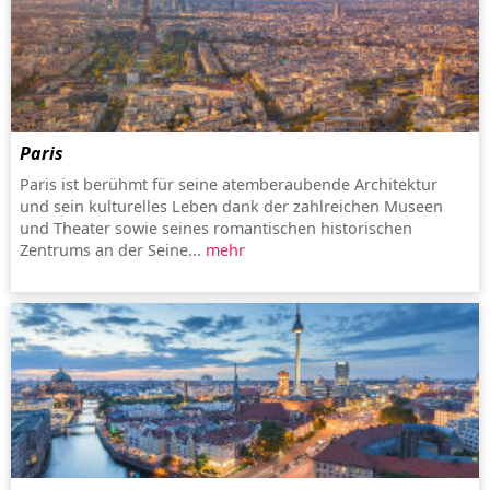
Paris
Paris ist berühmt für seine atemberaubende Architektur
und sein kulturelles Leben dank der zahlreichen Museen
und Theater sowie seines romantischen historischen
Zentrums an der Seine...
mehr