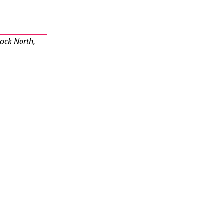
ock North,