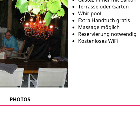
Terrasse oder Garten
Whirlpool
Extra Handtuch gratis
Massage möglich
Reservierung notwendig
Kostenloses WiFi
PHOTOS