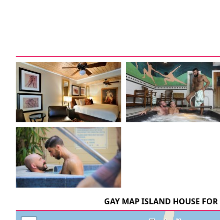
GAY MAP ISLAND HOUSE FOR