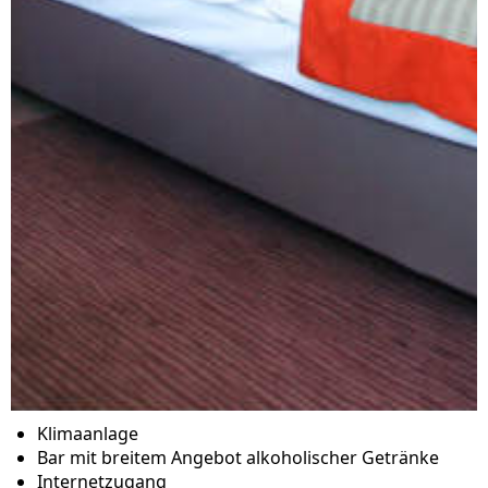
Klimaanlage
Bar mit breitem Angebot alkoholischer Getränke
Internetzugang