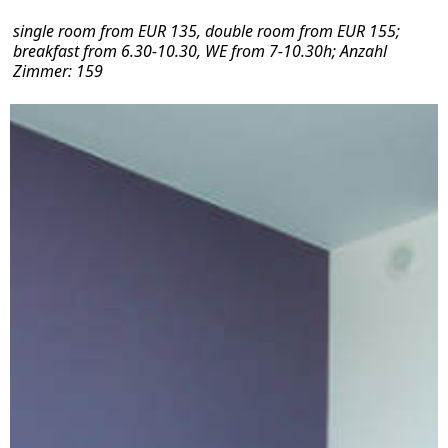
single room from EUR 135, double room from EUR 155;
breakfast from 6.30-10.30, WE from 7-10.30h; Anzahl
Zimmer: 159