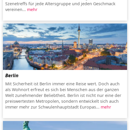
Szenetreffs für jede Altersgruppe und jeden Geschmack
vereinen...
mehr
Berlin
Mit Sicherheit ist Berlin immer eine Reise wert. Doch auch
als Wohnort erfreut es sich bei Menschen aus der ganzen
Welt zunehmender Beliebtheit. Berlin ist nicht nur eine der
preiswertesten Metropolen, sondern entwickelt sich auch
immer mehr zur Schwulenhauptstadt Europas...
mehr