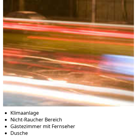
Klimaanlage
Nicht-Raucher Bereich
Gästezimmer mit Fernseher
Dusche