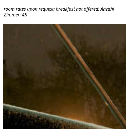
room rates upon request; breakfast not offered; Anzahl
Zimmer: 45