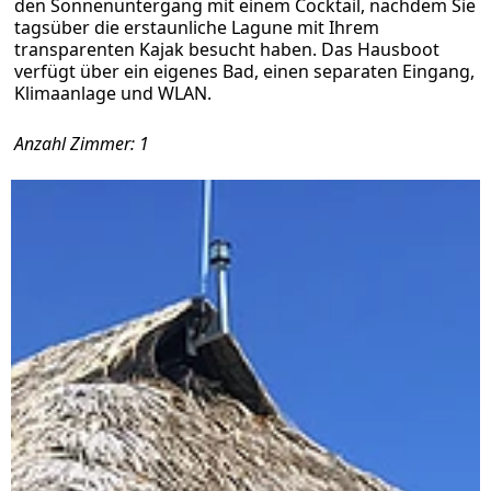
den Sonnenuntergang mit einem Cocktail, nachdem Sie
tagsüber die erstaunliche Lagune mit Ihrem
transparenten Kajak besucht haben. Das Hausboot
verfügt über ein eigenes Bad, einen separaten Eingang,
Klimaanlage und WLAN.
Anzahl Zimmer: 1