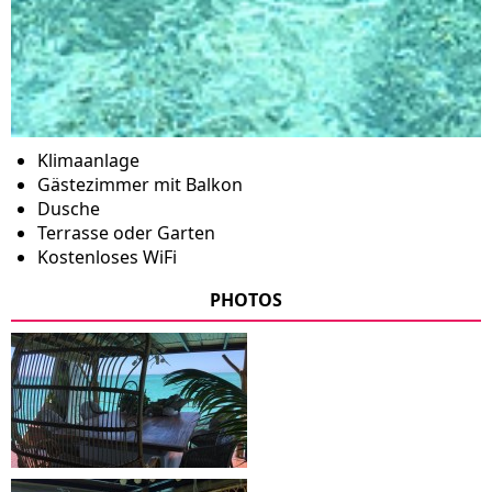
Klimaanlage
Gästezimmer mit Balkon
Dusche
Terrasse oder Garten
Kostenloses WiFi
PHOTOS