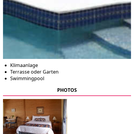
Klimaanlage
Terrasse oder Garten
Swimmingpool
PHOTOS