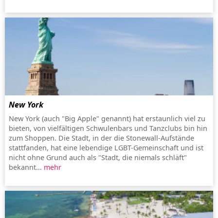
New York
New York (auch "Big Apple" genannt) hat erstaunlich viel zu
bieten, von vielfältigen Schwulenbars und Tanzclubs bin hin
zum Shoppen. Die Stadt, in der die Stonewall-Aufstände
stattfanden, hat eine lebendige LGBT-Gemeinschaft und ist
nicht ohne Grund auch als "Stadt, die niemals schläft"
bekannt...
mehr