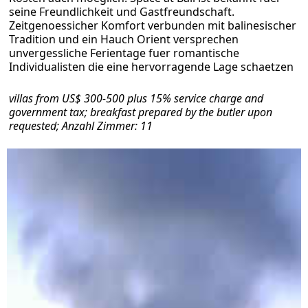
seine Freundlichkeit und Gastfreundschaft.
Zeitgenoessicher Komfort verbunden mit balinesischer
Tradition und ein Hauch Orient versprechen
unvergessliche Ferientage fuer romantische
Individualisten die eine hervorragende Lage schaetzen
villas from US$ 300-500 plus 15% service charge and
government tax; breakfast prepared by the butler upon
requested; Anzahl Zimmer: 11