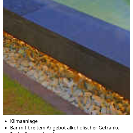
Klimaanlage
Bar mit breitem Angebot alkoholischer Getränke