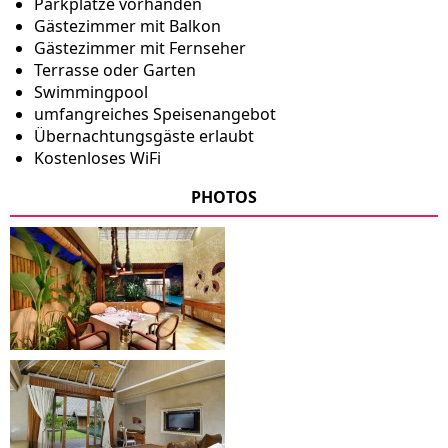
Parkplätze vorhanden
Gästezimmer mit Balkon
Gästezimmer mit Fernseher
Terrasse oder Garten
Swimmingpool
umfangreiches Speisenangebot
Übernachtungsgäste erlaubt
Kostenloses WiFi
PHOTOS