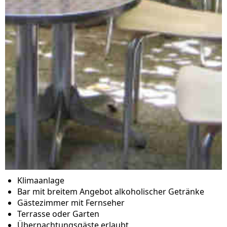
Klimaanlage
Bar mit breitem Angebot alkoholischer Getränke
Gästezimmer mit Fernseher
Terrasse oder Garten
Übernachtungsgäste erlaubt