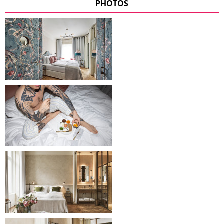
PHOTOS