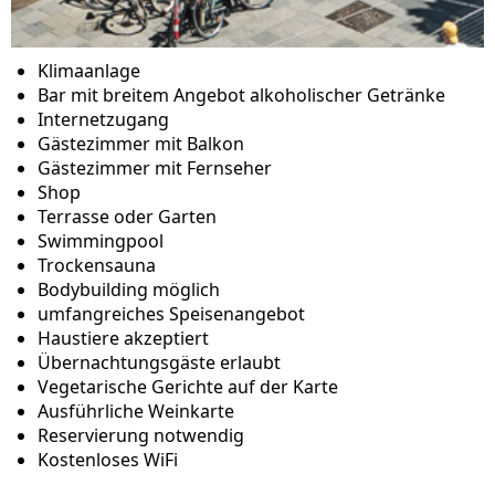
Klimaanlage
Bar mit breitem Angebot alkoholischer Getränke
Internetzugang
Gästezimmer mit Balkon
Gästezimmer mit Fernseher
Shop
Terrasse oder Garten
Swimmingpool
Trockensauna
Bodybuilding möglich
umfangreiches Speisenangebot
Haustiere akzeptiert
Übernachtungsgäste erlaubt
Vegetarische Gerichte auf der Karte
Ausführliche Weinkarte
Reservierung notwendig
Kostenloses WiFi