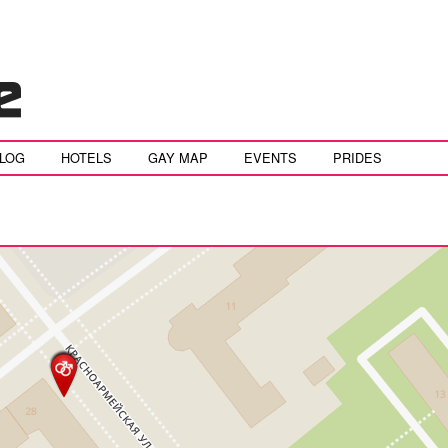
BLOG
HOTELS
GAY MAP
EVENTS
PRIDES