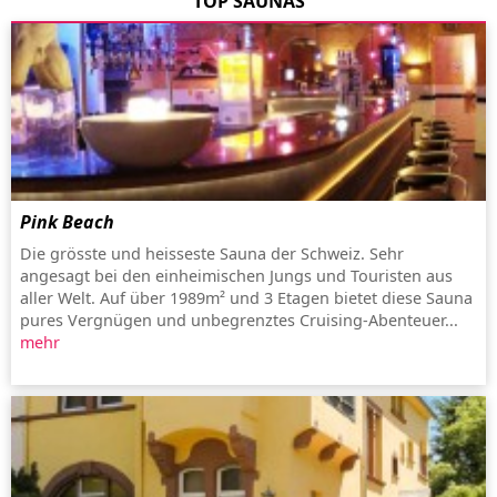
TOP SAUNAS
Pink Beach
Die grösste und heisseste Sauna der Schweiz. Sehr
angesagt bei den einheimischen Jungs und Touristen aus
aller Welt. Auf über 1989m² und 3 Etagen bietet diese Sauna
pures Vergnügen und unbegrenztes Cruising-Abenteuer...
mehr