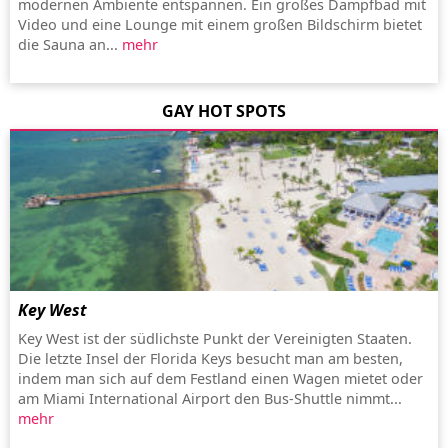
modernen Ambiente entspannen. Ein großes Dampfbad mit
Video und eine Lounge mit einem großen Bildschirm bietet
die Sauna an...
mehr
GAY HOT SPOTS
Key West
Key West ist der südlichste Punkt der Vereinigten Staaten.
Die letzte Insel der Florida Keys besucht man am besten,
indem man sich auf dem Festland einen Wagen mietet oder
am Miami International Airport den Bus-Shuttle nimmt...
mehr