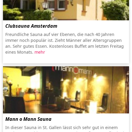
Clubsauna Amsterdam
Freundliche Sauna auf vier Ebenen, die nach 40 Jahren
immer noch populär ist. Zieht Männer aller Altersgruppen
an. Sehr gutes Essen. Kostenloses Buffet am letzten Freitag
eines Monats.
mehr
Mann o Mann Sauna
In dieser Sauna in St. Gallen lässt sich sehr gut in einem