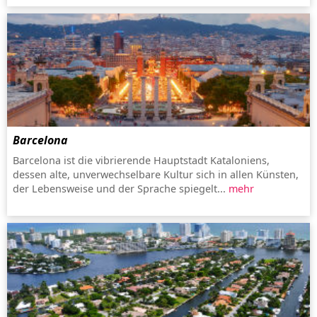
Barcelona
Barcelona ist die vibrierende Hauptstadt Kataloniens,
dessen alte, unverwechselbare Kultur sich in allen Künsten,
der Lebensweise und der Sprache spiegelt...
mehr