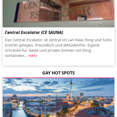
Central Escalator (CE SAUNA)
Das Central Escalator ist zentral im Lan Kwai Fong und Soho
Distrikt gelegen. Freundlich und attitüdenfrei. Eigene
Schränke für Gäste und private Zimmer mit Sling
vorhanden...
mehr
GAY HOT SPOTS