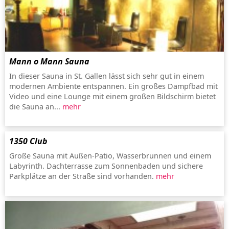
Mann o Mann Sauna
In dieser Sauna in St. Gallen lässt sich sehr gut in einem
modernen Ambiente entspannen. Ein großes Dampfbad mit
Video und eine Lounge mit einem großen Bildschirm bietet
die Sauna an...
mehr
1350 Club
Große Sauna mit Außen-Patio, Wasserbrunnen und einem
Labyrinth. Dachterrasse zum Sonnenbaden und sichere
Parkplätze an der Straße sind vorhanden.
mehr