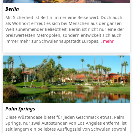
Berlin
Mit Sicherheit ist Berlin immer eine Reise wert. Doch auch
als Wohnort erfreut es sich bei Menschen aus der ganzen
Welt zunehmender Beliebtheit. Berlin ist nicht nur eine der
preiswertesten Metropolen, sondern entwickelt sich auch
immer mehr zur Schwulenhauptstadt Europas...
mehr
Palm Springs
Diese Wüstenoase bietet für jeden Geschmack etwas. Palm
Springs, nur zwei Autostunden von Los Angeles entfernt, ist
seit langem ein beliebtes Ausflugsziel von Schwulen sowohl