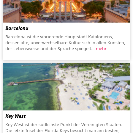
Barcelona
Barcelona ist die vibrierende Hauptstadt Kataloniens,
dessen alte, unverwechselbare Kultur sich in allen Künsten,
der Lebensweise und der Sprache spiegelt...
mehr
Key West
Key West ist der südlichste Punkt der Vereinigten Staaten.
Die letzte Insel der Florida Keys besucht man am besten,