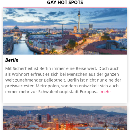
GAY HOT SPOTS
Berlin
Mit Sicherheit ist Berlin immer eine Reise wert. Doch auch
als Wohnort erfreut es sich bei Menschen aus der ganzen
Welt zunehmender Beliebtheit. Berlin ist nicht nur eine der
preiswertesten Metropolen, sondern entwickelt sich auch
immer mehr zur Schwulenhauptstadt Europas...
mehr