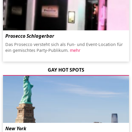
Prosecco Schlagerbar
Das Prosecco versteht sich als Fun- und Event-Location für
ein gemischtes Party-Publikum.
mehr
GAY HOT SPOTS
New York