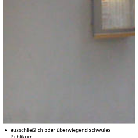
ausschließlich oder überwiegend schwules
Publikum