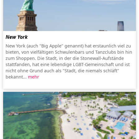
New York
New York (auch "Big Apple" genannt) hat erstaunlich viel zu
bieten, von vielfältigen Schwulenbars und Tanzclubs bin hin
zum Shoppen. Die Stadt, in der die Stonewall-Aufstände
stattfanden, hat eine lebendige LGBT-Gemeinschaft und ist
nicht ohne Grund auch als "Stadt, die niemals schläft"
bekannt...
mehr