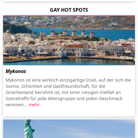
GAY HOT SPOTS
Mykonos
Mykonos ist eine wirklich einzigartige Insel, auf der sich die
Sonne, Schönheit und Gastfreundschaft, für die
Griechenland berühmt ist, mit einer riesigen Vielfalt an
Szenetreffs für jede Altersgruppe und jeden Geschmack
vereinen...
mehr