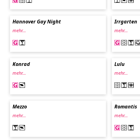
Hannover Gay Night
Irrgarten
mehr…
mehr…
Konrad
Lulu
mehr…
mehr…
Mezzo
Romantis
mehr…
mehr…