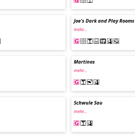
Joe's Dark and Play Rooms
mehr…
Martinos
mehr…
Schwule Sau
mehr…