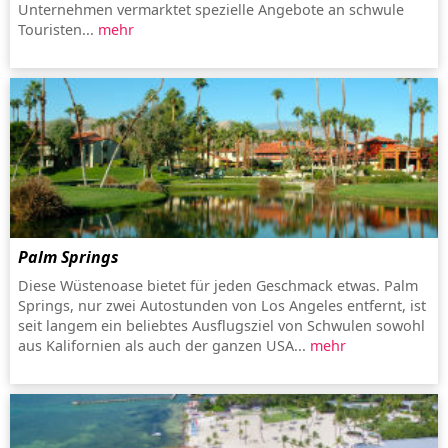
Unternehmen vermarktet spezielle Angebote an schwule
Touristen...
mehr
Palm Springs
Diese Wüstenoase bietet für jeden Geschmack etwas. Palm
Springs, nur zwei Autostunden von Los Angeles entfernt, ist
seit langem ein beliebtes Ausflugsziel von Schwulen sowohl
aus Kalifornien als auch der ganzen USA...
mehr