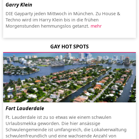
Garry Klein
DIE Gayparty jeden Mittwoch in München. Zu House &
Techno wird im Harry Klein bis in die frühen
Morgenstunden hemmungslos getanzt.
mehr
GAY HOT SPOTS
Fort Lauderdale
Ft. Lauderdale ist zu so etwas wie einem schwulen
Urlaubsmekka geworden. Die hier ansässige
Schwulengemeinde ist umfangreich, die Lokalverwaltung
schwulenfreundlich und eine wachsende Anzahl von