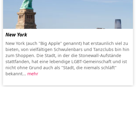
New York
New York (auch "Big Apple" genannt) hat erstaunlich viel zu
bieten, von vielfältigen Schwulenbars und Tanzclubs bin hin
zum Shoppen. Die Stadt, in der die Stonewall-Aufstände
stattfanden, hat eine lebendige LGBT-Gemeinschaft und ist
nicht ohne Grund auch als "Stadt, die niemals schläft"
bekannt...
mehr