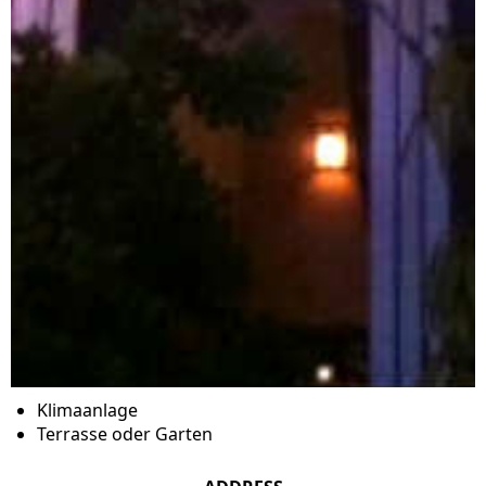
Klimaanlage
Terrasse oder Garten