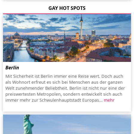
GAY HOT SPOTS
Berlin
Mit Sicherheit ist Berlin immer eine Reise wert. Doch auch
als Wohnort erfreut es sich bei Menschen aus der ganzen
Welt zunehmender Beliebtheit. Berlin ist nicht nur eine der
preiswertesten Metropolen, sondern entwickelt sich auch
immer mehr zur Schwulenhauptstadt Europas...
mehr