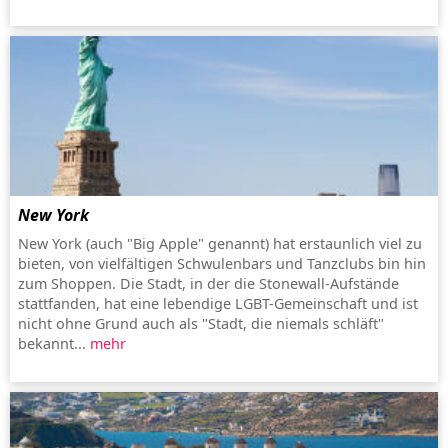
New York
New York (auch "Big Apple" genannt) hat erstaunlich viel zu
bieten, von vielfältigen Schwulenbars und Tanzclubs bin hin
zum Shoppen. Die Stadt, in der die Stonewall-Aufstände
stattfanden, hat eine lebendige LGBT-Gemeinschaft und ist
nicht ohne Grund auch als "Stadt, die niemals schläft"
bekannt...
mehr