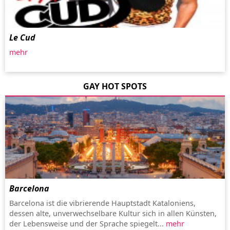
Le Cud
mehr
GAY HOT SPOTS
Barcelona
Barcelona ist die vibrierende Hauptstadt Kataloniens,
dessen alte, unverwechselbare Kultur sich in allen Künsten,
der Lebensweise und der Sprache spiegelt...
mehr