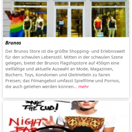
Brunos
Der Brunos Store ist die größte Shopping- und Erlebniswelt
für den schwulen Lebensstil. Mitten in der schwulen Szene
gelegen, bietet der Brunos Flagshipstore auf 450qm eine
vielfältige und aktuelle Auswahl an Mode, Magazinen,
Büchern, Toys, Kondomen und Gleitmitteln zu fairen
Preisen; das Filmangebot umfasst Spielfilme und Pornos,
die auch geliehen werden können...
mehr