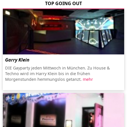
TOP GOING OUT
Garry Klein
DIE Gayparty jeden Mittwoch in München. Zu House &
Techno wird im Harry Klein bis in die frühen
Morgenstunden hemmungslos getanzt.
mehr