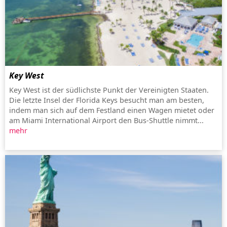
Key West
Key West ist der südlichste Punkt der Vereinigten Staaten.
Die letzte Insel der Florida Keys besucht man am besten,
indem man sich auf dem Festland einen Wagen mietet oder
am Miami International Airport den Bus-Shuttle nimmt...
mehr