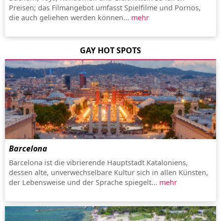
Preisen; das Filmangebot umfasst Spielfilme und Pornos,
die auch geliehen werden können...
mehr
GAY HOT SPOTS
Barcelona
Barcelona ist die vibrierende Hauptstadt Kataloniens,
dessen alte, unverwechselbare Kultur sich in allen Künsten,
der Lebensweise und der Sprache spiegelt...
mehr