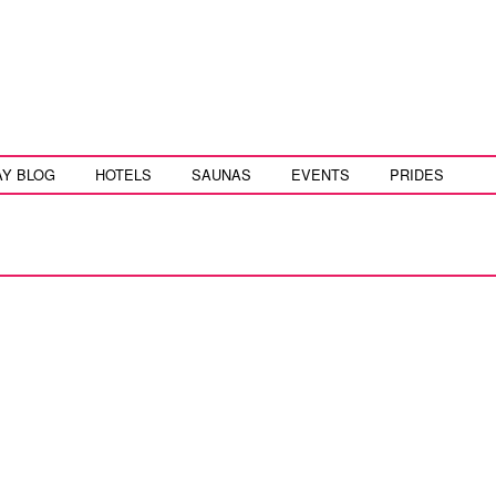
AY BLOG
HOTELS
SAUNAS
EVENTS
PRIDES