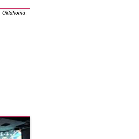
 | Oklahoma