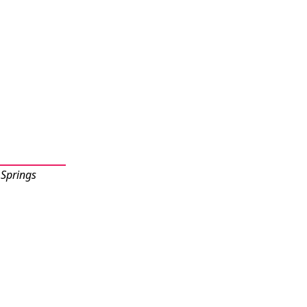
 Springs