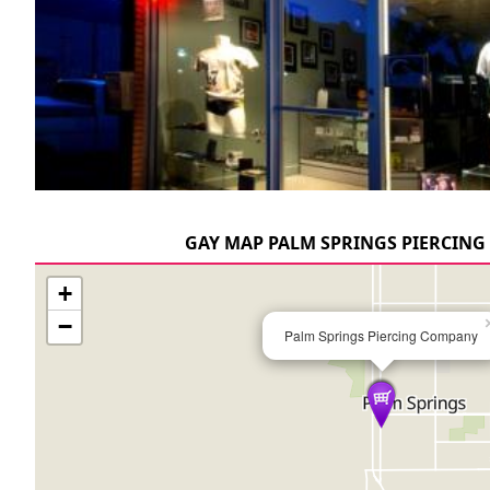
GAY MAP PALM SPRINGS PIERCIN
+
−
Palm Springs Piercing Company